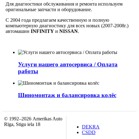
Для диагностики обслуживания и ремонта используем
оригинальные запчасти и оборудование.
С 2004 года предлагаем качественную и полную
компьютерную диагностику для всех новых (2007-2008г.)
автомашин
INFINITY
и
NISSAN
.
Услуги нашего автосервиса / Оплата
работы
Шиномонтаж и балансировка колёс
© 1992–2026 Amerikas Auto
Rīga, Stigu iela 18
DEKRA
CSDD