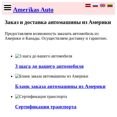
Amerikas Auto
Заказ и доставка автомашины из Америки
Предоставляем возможность заказать автомобиль из
Америки и Канады. Осуществляем доставку и гарантию.
3 шага до вашего автомобиля
Бланк заказа автомашины из Америки
Сертификация транспорта