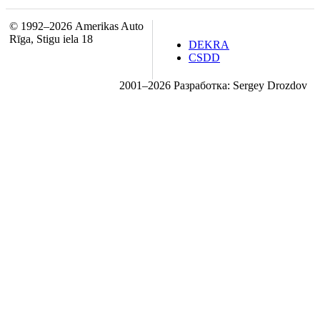
© 1992–2026 Amerikas Auto
Rīga, Stigu iela 18
DEKRA
CSDD
2001–2026 Разработка: Sergey Drozdov