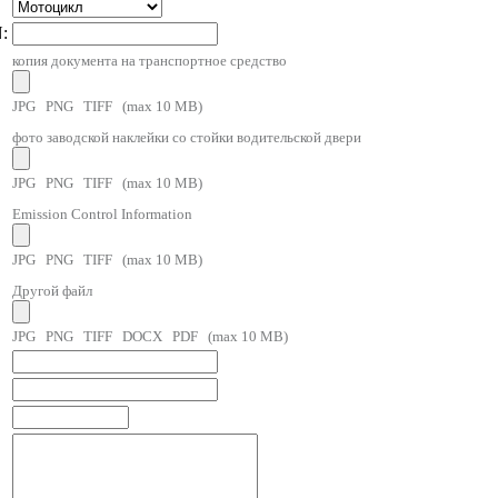
:
копия документа на транспортное средство
JPG PNG TIFF (max 10 MB)
фото заводской наклейки со стойки водительской двери
JPG PNG TIFF (max 10 MB)
Emission Control Information
JPG PNG TIFF (max 10 MB)
Другой файл
JPG PNG TIFF DOCX PDF (max 10 MB)