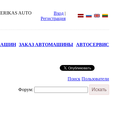
Вход
|
Регистрация
МАШИН
ЗАКАЗ АВТОМАШИНЫ
АВТОСЕРВИС
Поиск
Пользователи
Форум: