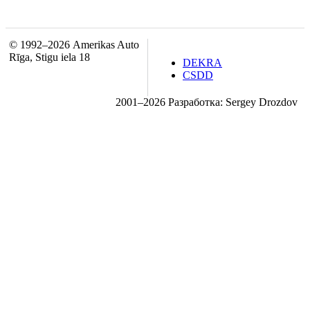
© 1992–2026 Amerikas Auto
Rīga, Stigu iela 18
DEKRA
CSDD
2001–2026 Разработка: Sergey Drozdov