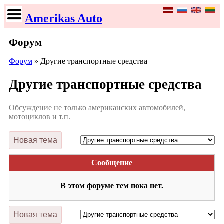
Amerikas Auto
Форум
Форум
» Другие транспортные средства
Другие транспортные средства
Обсуждение не только американских автомобилей,
мотоциклов и т.п.
Сообщение
В этом форуме тем пока нет.