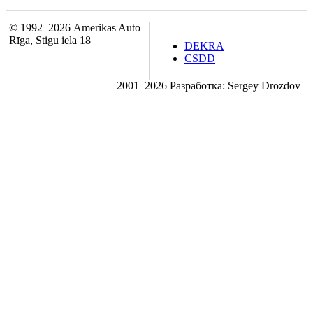
© 1992–2026 Amerikas Auto
Rīga, Stigu iela 18
DEKRA
CSDD
2001–2026 Разработка: Sergey Drozdov