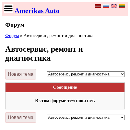
Amerikas Auto
Форум
Форум
» Автосервис, ремонт и диагностика
Автосервис, ремонт и
диагностика
Сообщение
В этом форуме тем пока нет.