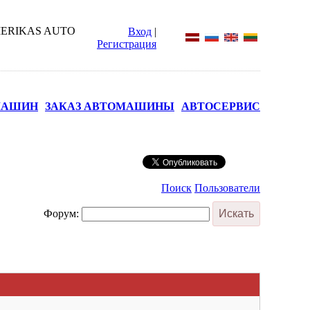
Вход
|
Регистрация
МАШИН
ЗАКАЗ АВТОМАШИНЫ
АВТОСЕРВИС
Поиск
Пользователи
Форум: