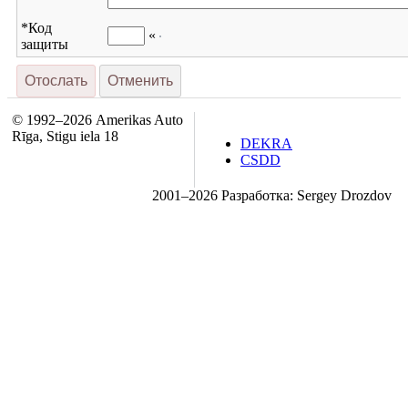
*
Код
«
защиты
© 1992–2026 Amerikas Auto
Rīga, Stigu iela 18
DEKRA
CSDD
2001–2026 Разработка: Sergey Drozdov