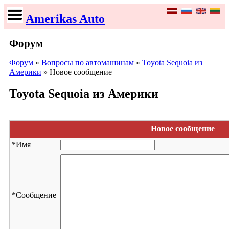
Amerikas Auto
Форум
Форум
»
Вопросы по автомашинам
»
Toyota Sequoia из
Америки
» Новое сообщение
Toyota Sequoia из Америки
Новое сообщение
*
Имя
*
Сообщение