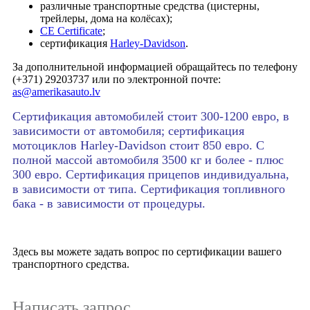
различные транспортные средства (цистерны,
трейлеры, дома на колёсах);
CE Certificate
;
сертификация
Harley-Davidson
.
За дополнительной информацией обращайтесь по телефону
(+371) 29203737 или по электронной почте:
as@amerikasauto.lv
Сертификация автомобилей стоит 300-1200 евро, в
зависимости от автомобиля; сертификация
мотоциклов Harley-Davidson стоит 850 евро. С
полной массой автомобиля 3500 кг и более - плюс
300 евро. Сертификация прицепов индивидуальна,
в зависимости от типа. Сертификация топливного
бака - в зависимости от процедуры.
Здесь вы можете задать вопрос по сертификации вашего
транспортного средства.
Написать запрос