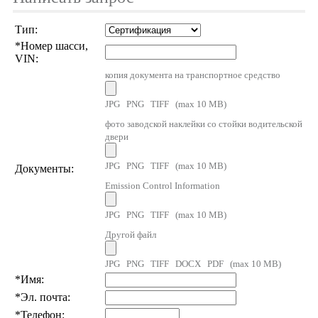
Тип:
*
Номер шасси,
VIN:
копия документа на транспортное средство
JPG PNG TIFF (max 10 MB)
фото заводской наклейки со стойки водительской
двери
JPG PNG TIFF (max 10 MB)
Документы:
Emission Control Information
JPG PNG TIFF (max 10 MB)
Другой файл
JPG PNG TIFF DOCX PDF (max 10 MB)
*
Имя:
*
Эл. почта:
*
Телефон: