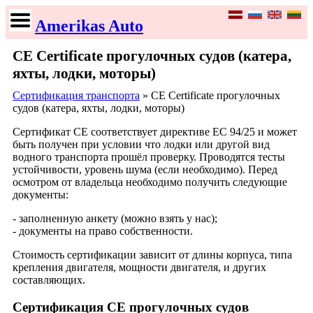
Amerikas Auto
CE Certificate прогулочных судов (катера,
яхты, лодки, моторы)
Сертификация транспорта
» CE Certificate прогулочных
судов (катера, яхты, лодки, моторы)
Сертификат CE соответствует директиве ЕС 94/25 и может
быть получен при условии что лодки или другой вид
водного транспорта прошёл проверку. Проводятся тесты
устойчивости, уровень шума (если необходимо). Перед
осмотром от владельца необходимо получить следующие
документы:
- заполненную анкету (можно взять у нас);
- документы на право собственности.
Стоимость сертификации зависит от длины корпуса, типа
крепления двигателя, мощности двигателя, и других
составляющих.
Сертификация СЕ прогулочных судов