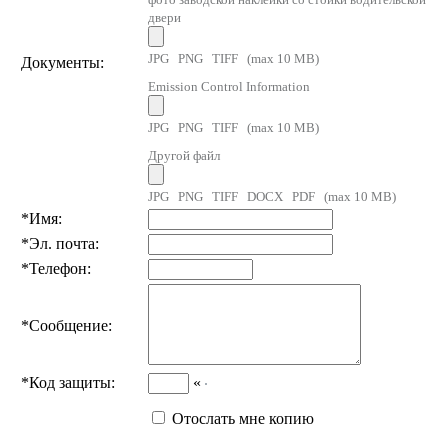
двери
JPG PNG TIFF (max 10 MB)
Документы:
Emission Control Information
JPG PNG TIFF (max 10 MB)
Другой файл
JPG PNG TIFF DOCX PDF (max 10 MB)
*
Имя:
*
Эл. почта:
*
Телефон:
*
Сообщение:
*
Код защиты:
«
Отослать мне копию