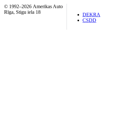
© 1992–2026 Amerikas Auto
Rīga, Stigu iela 18
DEKRA
CSDD