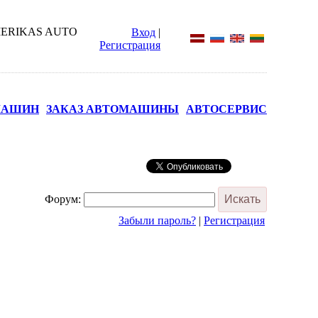
Вход
|
Регистрация
МАШИН
ЗАКАЗ АВТОМАШИНЫ
АВТОСЕРВИС
Форум:
Забыли пароль?
|
Регистрация