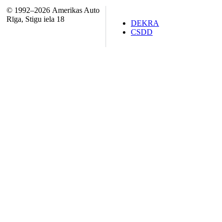
© 1992–2026 Amerikas Auto
Rīga, Stigu iela 18
DEKRA
CSDD