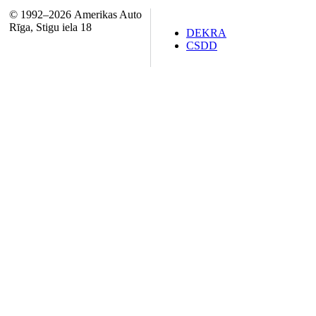
© 1992–2026 Amerikas Auto
Rīga, Stigu iela 18
DEKRA
CSDD