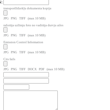
N:
transportlīdzekļu dokumenta kopija
JPG PNG TIFF (max 10 MB)
ražotāja uzlīmju foto no vaditāja durvju ailes
JPG PNG TIFF (max 10 MB)
Emission Control Information
JPG PNG TIFF (max 10 MB)
Cits fails
JPG PNG TIFF DOCX PDF (max 10 MB)