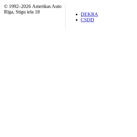
© 1992–2026 Amerikas Auto
Rīga, Stigu iela 18
DEKRA
CSDD