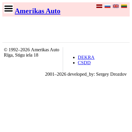
Amerikas Auto
© 1992–2026 Amerikas Auto
Rīga, Stigu iela 18
DEKRA
CSDD
2001–2026 developed_by: Sergey Drozdov