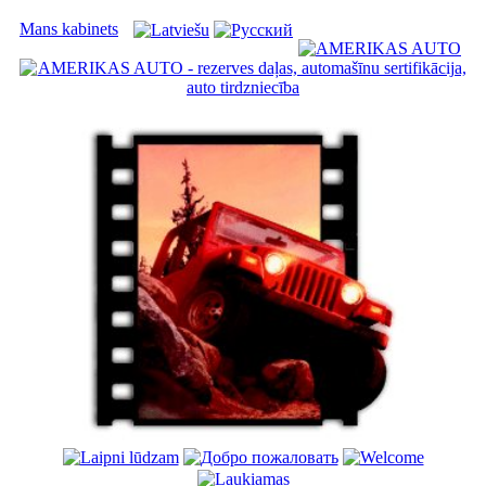
Mans kabinets